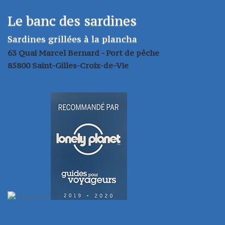
Le banc des sardines
Sardines grillées à la plancha
63 Quai Marcel Bernard - Port de pêche
85800 Saint-Gilles-Croix-de-Vie