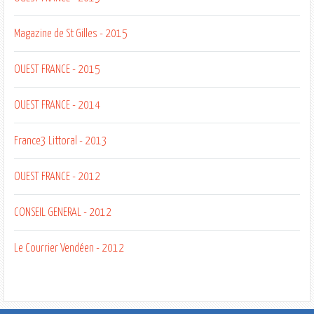
Magazine de St Gilles - 2015
OUEST FRANCE - 2015
OUEST FRANCE - 2014
France3 Littoral - 2013
OUEST FRANCE - 2012
CONSEIL GENERAL - 2012
Le Courrier Vendéen - 2012