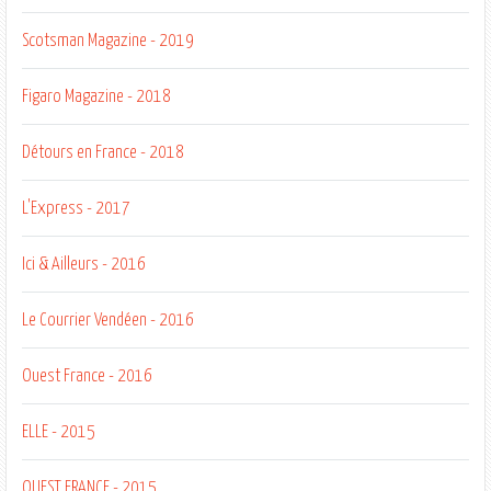
Scotsman Magazine - 2019
Figaro Magazine - 2018
Détours en France - 2018
L'Express - 2017
Ici & Ailleurs - 2016
Le Courrier Vendéen - 2016
Ouest France - 2016
ELLE - 2015
OUEST FRANCE - 2015