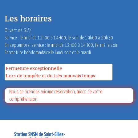
Les horaires
Ouverture 6J/7
Service : le midi de 12h00 à 14H00,
le soir de 19h00 à 20h30
En septembre, service : le midi de 12h00 à 14H00, fermé le soir
Fermeture hebdomadaire le lundi soir et le mardi
Fermeture exceptionnelle
Lors de tempête et de très mauvais temps
Nous ne prenons aucune réservation, merci de votre
compréhension.
Station SNSM de Saint-Gilles-