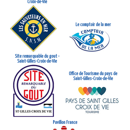
Croix-de-Vie
Le comptoir de la mer
Site remarquable du gout -
Saint-Gilles-Croix-de-Vie
Office de Tourisme du pays de
Saint-Gilles-Croix-de-Vie
Pavillon France