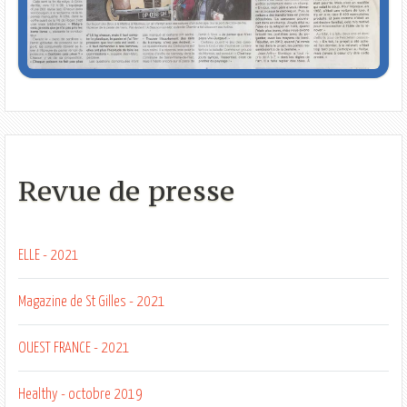
Revue de presse
ELLE - 2021
Magazine de St Gilles - 2021
OUEST FRANCE - 2021
Healthy - octobre 2019