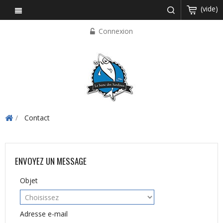
(vide)
Connexion
Contact
ENVOYEZ UN MESSAGE
Objet
Adresse e-mail