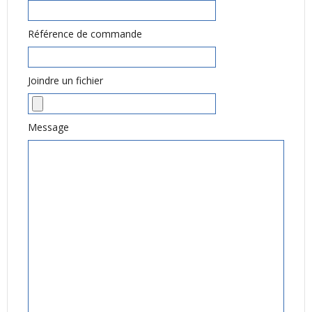
Référence de commande
Joindre un fichier
Message